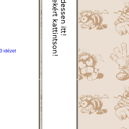
3 idézet