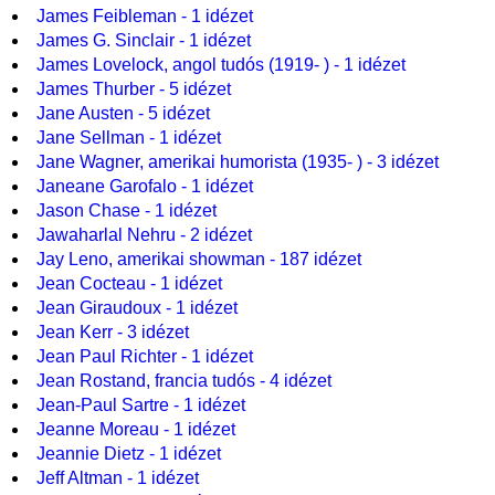
James Feibleman - 1 idézet
James G. Sinclair - 1 idézet
James Lovelock, angol tudós (1919- ) - 1 idézet
James Thurber - 5 idézet
Jane Austen - 5 idézet
Jane Sellman - 1 idézet
Jane Wagner, amerikai humorista (1935- ) - 3 idézet
Janeane Garofalo - 1 idézet
Jason Chase - 1 idézet
Jawaharlal Nehru - 2 idézet
Jay Leno, amerikai showman - 187 idézet
Jean Cocteau - 1 idézet
Jean Giraudoux - 1 idézet
Jean Kerr - 3 idézet
Jean Paul Richter - 1 idézet
Jean Rostand, francia tudós - 4 idézet
Jean-Paul Sartre - 1 idézet
Jeanne Moreau - 1 idézet
Jeannie Dietz - 1 idézet
Jeff Altman - 1 idézet