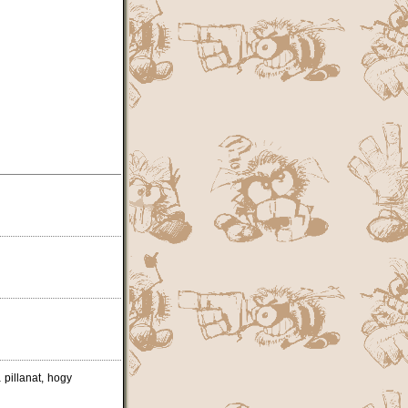
 pillanat, hogy