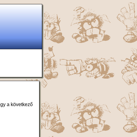
ogy a következő