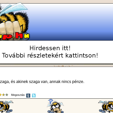
zaga, és akinek szaga van, annak nincs pénze.
Megosztás: