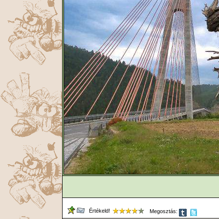
Értékeld!
Megosztás: