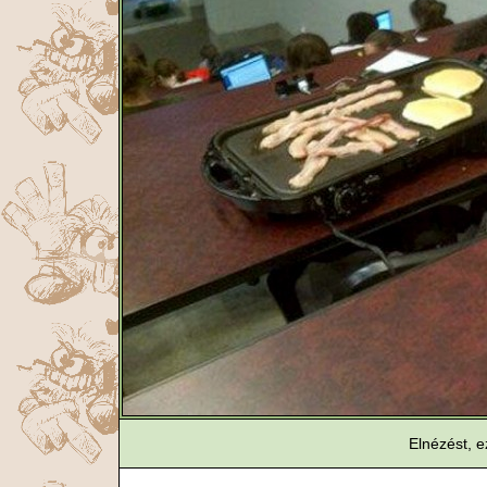
Elnézést, 